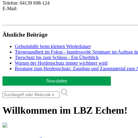
Telefon:
04139 698-124
E-Mail:
Ähnliche Beiträge
Geburtshilfe beim kleinen Wiederkäuer
Tiergesundheit im Fokus - bundesweite Seminare im Auftrag 
Tierschutz bis zum Schluss - Ein Überblick
Warum der Herdenschutz immer wichtiger wird
Beratung zum Herdenschutz: Zaunbau und Zaunmaterial zum 
Newsletter
Willkommen im LBZ Echem!