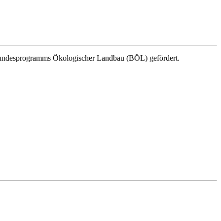
 Bundesprogramms Ökologischer Landbau (BÖL) gefördert.