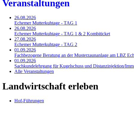
Veranstaltungen
26.08.2026
Echemer Mutterkuhtage - TAG 1
26.08.2026
Echemer Mutterkuhtage - TAG 1 & 2 Kombiticket
27.08.2026
Echemer Mutterkuhtage - TAG 2
01.09.2026
Fachbezogene Beratung an der Musterzaunanlage am LBZ Ec
01.09.2026
Sachkundelehrgang für Kugelschuss und Distanzinjektion/Immo
Alle Veranstaltungen
Landwirtschaft erleben
Hof-Führungen