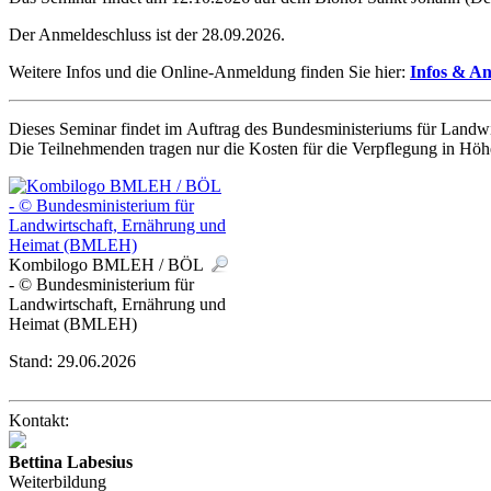
Der Anmeldeschluss ist der 28.09.2026.
Weitere Infos und die Online-Anmeldung finden Sie hier:
Infos & A
Dieses Seminar findet im Auftrag des Bundesministeriums für Land
Die Teilnehmenden tragen nur die Kosten für die Verpflegung in Hö
Kombilogo BMLEH / BÖL
- © Bundesministerium für
Landwirtschaft, Ernährung und
Heimat (BMLEH)
Stand:
29.06.2026
Kontakt:
Bettina Labesius
Weiterbildung