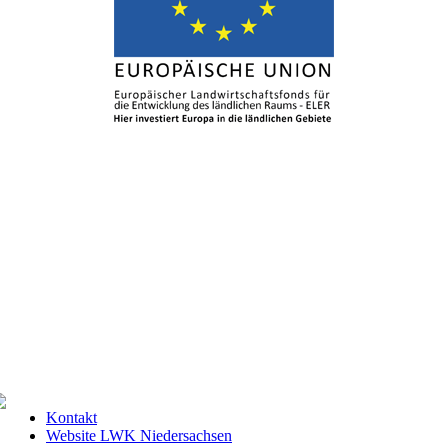
Kontakt
Website LWK Niedersachsen