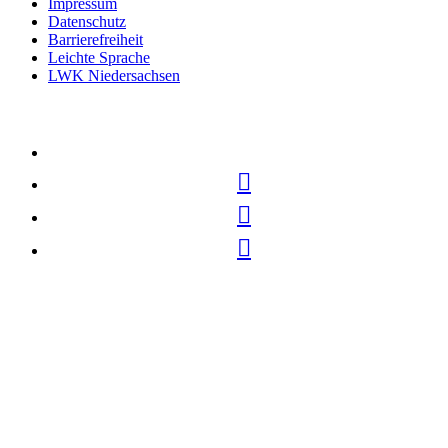
Impressum
Datenschutz
Barrierefreiheit
Leichte Sprache
LWK Niedersachsen