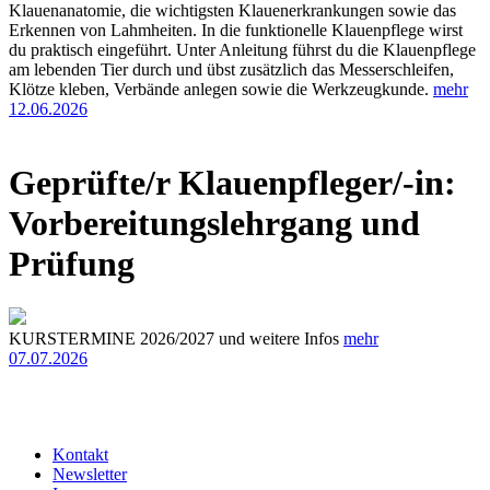
Klauenanatomie, die wichtigsten Klauenerkrankungen sowie das
Erkennen von Lahmheiten. In die funktionelle Klauenpflege wirst
du praktisch eingeführt. Unter Anleitung führst du die Klauenpflege
am lebenden Tier durch und übst zusätzlich das Messerschleifen,
Klötze kleben, Verbände anlegen sowie die Werkzeugkunde.
mehr
12.06.2026
Geprüfte/r Klauenpfleger/-in:
Vorbereitungslehrgang und
Prüfung
KURSTERMINE 2026/2027 und weitere Infos
mehr
07.07.2026
Kontakt
Newsletter