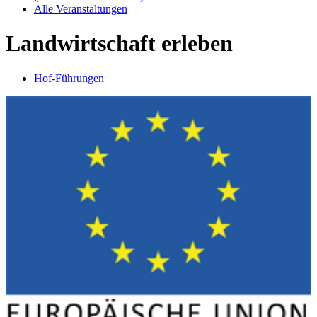
Alle Veranstaltungen
Landwirtschaft erleben
Hof-Führungen