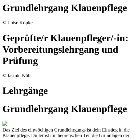
Grundlehrgang Klauenpflege
© Luise Köpke
Geprüfte/r Klauenpfleger/-in:
Vorbereitungslehrgang und
Prüfung
© Jasmin Nühs
Lehrgänge
Grundlehrgang Klauenpflege
Das Ziel des einwöchigen Grundlehrgangs ist dein Einstieg in die
Klauenpflege. Du lernst im theoretischen Teil die Grundlagen der