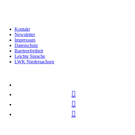
Kontakt
Newsletter
Impressum
Datenschutz
Barrierefreiheit
Leichte Sprache
LWK Niedersachsen