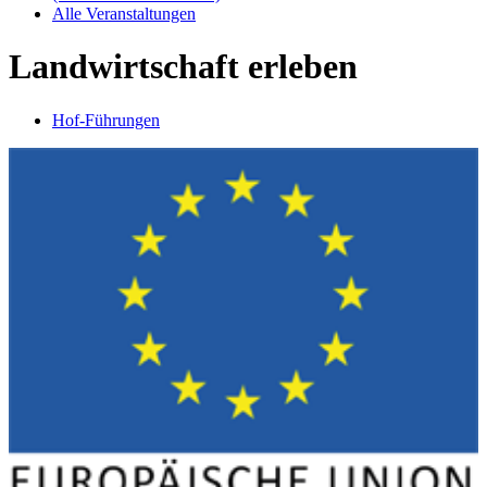
Alle Veranstaltungen
Landwirtschaft erleben
Hof-Führungen