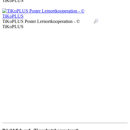
TiKoPLUS
TiKoPLUS Poster Lernortkooperation - ©
TiKoPLUS