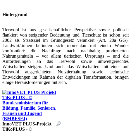
Hintergrund
Tierwohl ist aus gesellschaftlicher Perspektive sowie politisch
flankiert von steigender Bedeutung und Tierschutz ist schon seit
2002 als Staatsziel im Grundgesetz verankert (Art. 20a GG).
Landwirt/-innen befinden sich momentan mit einem Wandel
konfrontiert: die Nachfrage nach nachhaltig produzierten
Nahrungsmitteln – vor allem tierischen Ursprungs – und die
Anforderungen an das Tierwohl sowie umweltgerechtes
Wirtschaften steigen. Und auch das Wirtschaften mit einer auf
Tierwohl ausgerichteten Nutztierhaltung sowie technische
Entwicklungen im Rahmen der digitalen Transformation, bringen
einige Herausforderungen mit sich.
InnoVET PLUS-Projekt
TiKoPLUS - ©