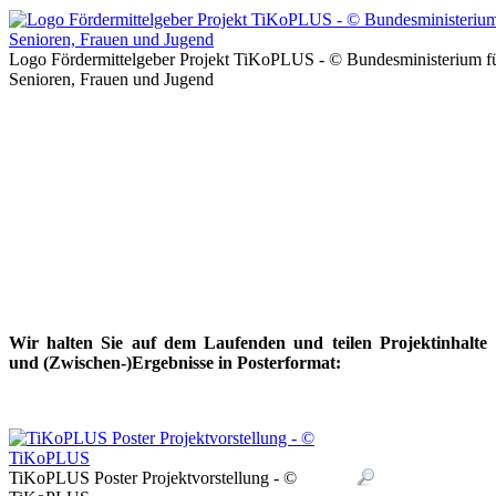
Logo Fördermittelgeber Projekt TiKoPLUS - © Bundesministerium fü
Senioren, Frauen und Jugend
Wir halten Sie auf dem Laufenden und teilen Projektinhalte
und (Zwischen-)Ergebnisse in Posterformat:
TiKoPLUS Poster Projektvorstellung - ©