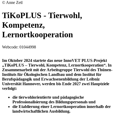
© Anne Zetl
TiKoPLUS - Tierwohl,
Kompetenz,
Lernortkooperation
Webcode:
01044998
Im Oktober 2024 startete das neue InnoVET PLUS-Projekt
„TiKoPLUS – Tierwohl, Kompetenz, Lernortkooperation“. In
Zusammenarbeit mit der Arbeitsgruppe Tierwohl des Thünen-
Instituts für Ökologischen Landbau und dem Institut für
Berufspädagogik und Erwachsenenbildung der Leibniz
Universität Hannover, werden bis Ende 2027
zwei Hauptziele
verfolgt:
die tierwohlorientierte und pädagogische
Professionalisierung des Bildungspersonals und
die Etablierung einer Lernortkooperation innerhalb der
landwirtschaftlichen Ausbildung.