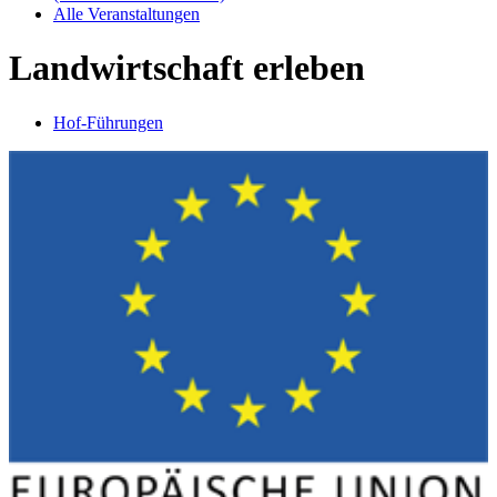
Alle Veranstaltungen
Landwirtschaft erleben
Hof-Führungen