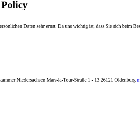
 Policy
önlichen Daten sehr ernst. Da uns wichtig ist, dass Sie sich beim Be
kammer Niedersachsen Mars-la-Tour-Straße 1 - 13 26121 Oldenburg
m