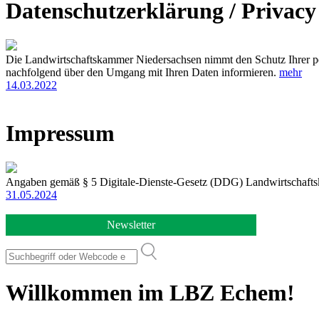
Datenschutzerklärung / Privacy
Die Landwirtschaftskammer Niedersachsen nimmt den Schutz Ihrer pers
nachfolgend über den Umgang mit Ihren Daten informieren.
mehr
14.03.2022
Impressum
Angaben gemäß § 5 Digitale-Dienste-Gesetz (DDG) Landwirtschafts
31.05.2024
Newsletter
Willkommen im LBZ Echem!