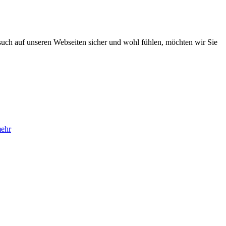
such auf unseren Webseiten sicher und wohl fühlen, möchten wir Sie
ehr