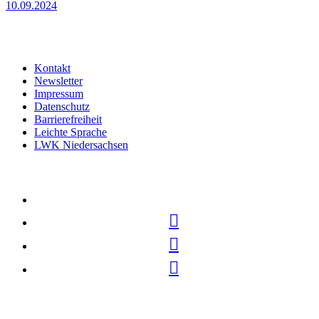
10.09.2024
Kontakt
Newsletter
Impressum
Datenschutz
Barrierefreiheit
Leichte Sprache
LWK Niedersachsen