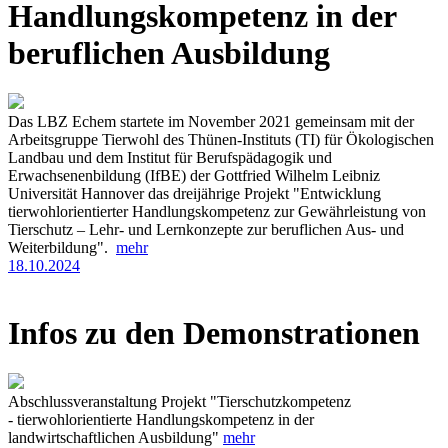
Handlungskompetenz in der
beruflichen Ausbildung
Das LBZ Echem startete im November 2021 gemeinsam mit der
Arbeitsgruppe Tierwohl des Thünen-Instituts (TI) für Ökologischen
Landbau und dem Institut für Berufspädagogik und
Erwachsenenbildung (IfBE) der Gottfried Wilhelm Leibniz
Universität Hannover das dreijährige Projekt "Entwicklung
tierwohlorientierter Handlungskompetenz zur Gewährleistung von
Tierschutz – Lehr- und Lernkonzepte zur beruflichen Aus- und
Weiterbildung".
mehr
18.10.2024
Infos zu den Demonstrationen
Abschlussveranstaltung Projekt "Tierschutzkompetenz
- tierwohlorientierte Handlungskompetenz in der
landwirtschaftlichen Ausbildung"
mehr