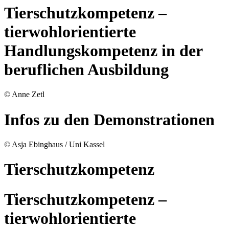
Tierschutzkompetenz –
tierwohlorientierte
Handlungskompetenz in der
beruflichen Ausbildung
© Anne Zetl
Infos zu den Demonstrationen
© Asja Ebinghaus / Uni Kassel
Tierschutzkompetenz
Tierschutzkompetenz –
tierwohlorientierte