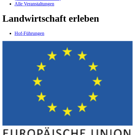
Alle Veranstaltungen
Landwirtschaft erleben
Hof-Führungen