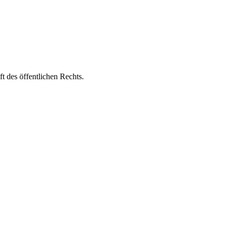
t des öffentlichen Rechts.