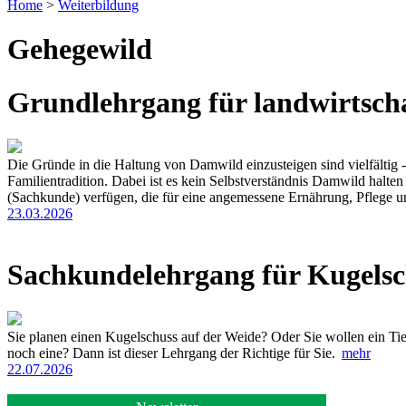
Home
>
Weiterbildung
Gehegewild
Grundlehrgang für landwirtsch
Die Gründe in die Haltung von Damwild einzusteigen sind vielfältig - 
Familientradition. Dabei ist es kein Selbstverständnis Damwild halt
(Sachkunde) verfügen, die für eine angemessene Ernährung, Pflege un
23.03.2026
Sachkundelehrgang für Kugelsc
Sie planen einen Kugelschuss auf der Weide? Oder Sie wollen ein Ti
noch eine? Dann ist dieser Lehrgang der Richtige für Sie.
mehr
22.07.2026