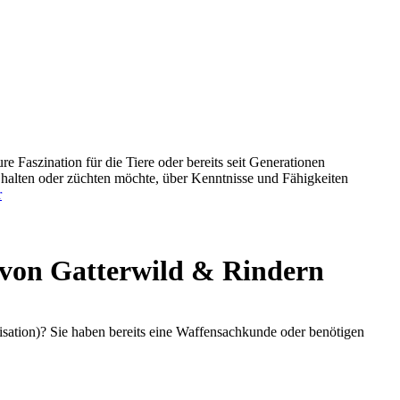
e Faszination für die Tiere oder bereits seit Generationen
 halten oder züchten möchte, über Kenntnisse und Fähigkeiten
r
 von Gatterwild & Rindern
sation)? Sie haben bereits eine Waffensachkunde oder benötigen