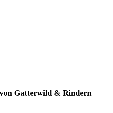
 von Gatterwild & Rindern