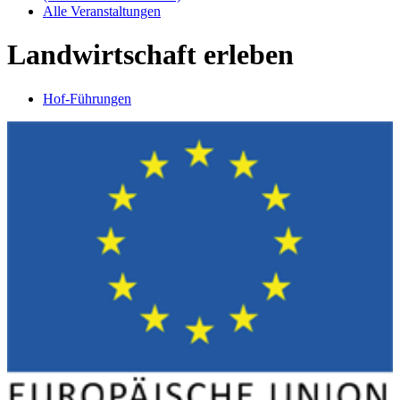
Alle Veranstaltungen
Landwirtschaft erleben
Hof-Führungen