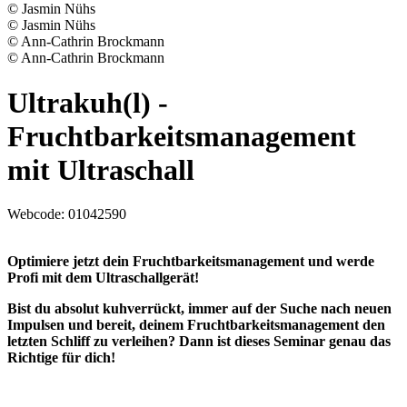
© Jasmin Nühs
© Jasmin Nühs
© Ann-Cathrin Brockmann
© Ann-Cathrin Brockmann
Ultrakuh(l) -
Fruchtbarkeitsmanagement
mit Ultraschall
Webcode:
01042590
Optimiere jetzt dein Fruchtbarkeitsmanagement und werde
Profi mit dem Ultraschallgerät!
Bist du absolut kuhverrückt, immer auf der Suche nach neuen
Impulsen und bereit, deinem Fruchtbarkeitsmanagement den
letzten Schliff zu verleihen? Dann ist dieses Seminar genau das
Richtige für dich!