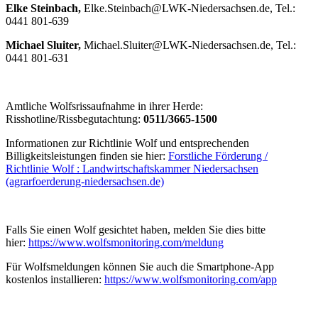
Elke Steinbach,
Elke.Steinbach@LWK-Niedersachsen.de, Tel.:
0441 801-639
Michael Sluiter,
Michael.Sluiter@LWK-Niedersachsen.de, Tel.:
0441 801-631
Amtliche Wolfsrissaufnahme in ihrer Herde:
Risshotline/Rissbegutachtung:
0511/3665-1500
Informationen zur Richtlinie Wolf und entsprechenden
Billigkeitsleistungen finden sie hier:
Forstliche Förderung /
Richtlinie Wolf : Landwirtschaftskammer Niedersachsen
(agrarfoerderung-niedersachsen.de)
Falls Sie einen Wolf gesichtet haben, melden Sie dies bitte
hier:
https://www.wolfsmonitoring.com/meldung
Für Wolfsmeldungen können Sie auch die Smartphone-App
kostenlos installieren:
https://www.wolfsmonitoring.com/app