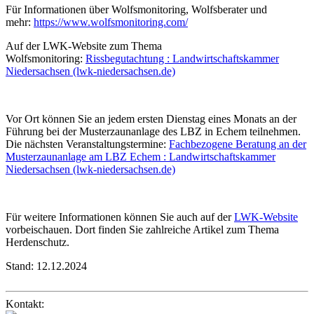
Für Informationen über Wolfsmonitoring, Wolfsberater und
mehr:
https://www.wolfsmonitoring.com/
Auf der LWK-Website zum Thema
Wolfsmonitoring:
Rissbegutachtung : Landwirtschaftskammer
Niedersachsen (lwk-niedersachsen.de)
Vor Ort können Sie an jedem ersten Dienstag eines Monats an der
Führung bei der Musterzaunanlage des LBZ in Echem teilnehmen.
Die nächsten Veranstaltungstermine:
Fachbezogene Beratung an der
Musterzaunanlage am LBZ Echem : Landwirtschaftskammer
Niedersachsen (lwk-niedersachsen.de)
Für weitere Informationen können Sie auch auf der
LWK-Website
vorbeischauen. Dort finden Sie zahlreiche Artikel zum Thema
Herdenschutz.
Stand:
12.12.2024
Kontakt: