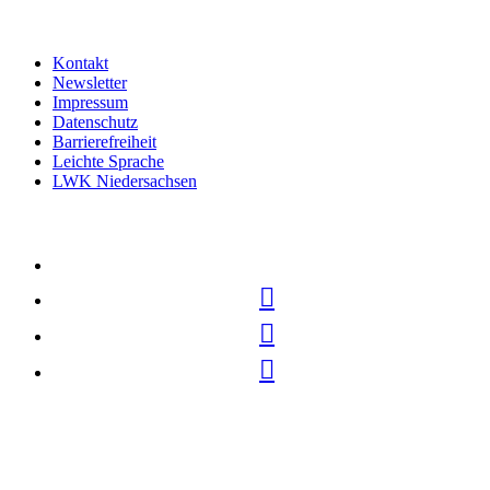
Kontakt
Newsletter
Impressum
Datenschutz
Barrierefreiheit
Leichte Sprache
LWK Niedersachsen