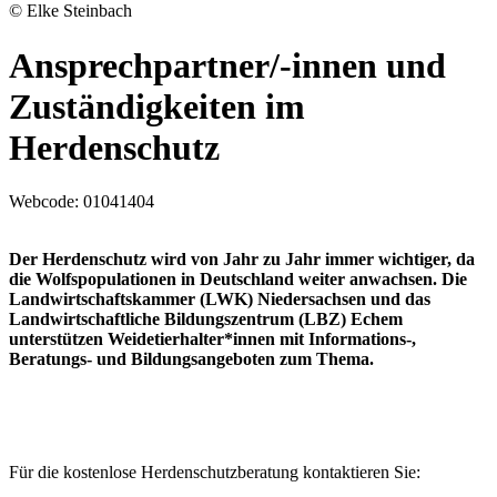
© Elke Steinbach
Ansprechpartner/-innen und
Zuständigkeiten im
Herdenschutz
Webcode:
01041404
Der Herdenschutz wird von Jahr zu Jahr immer wichtiger, da
die Wolfspopulationen in Deutschland weiter anwachsen. Die
Landwirtschaftskammer (LWK) Niedersachsen und das
Landwirtschaftliche Bildungszentrum (LBZ) Echem
unterstützen Weidetierhalter*innen mit Informations-,
Beratungs- und Bildungsangeboten zum Thema.
Für die kostenlose Herdenschutzberatung kontaktieren Sie: