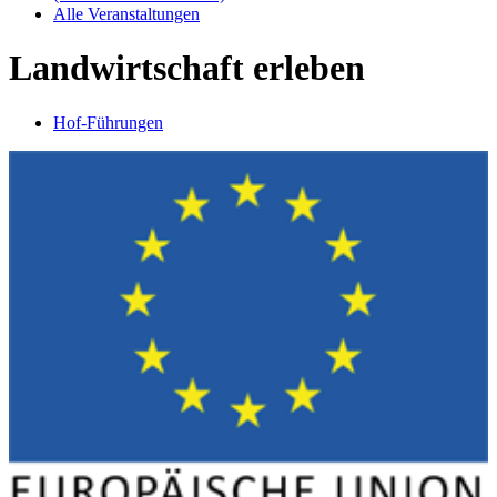
Alle Veranstaltungen
Landwirtschaft erleben
Hof-Führungen