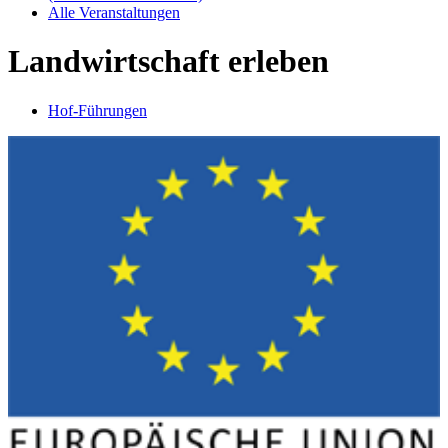
Alle Veranstaltungen
Landwirtschaft erleben
Hof-Führungen