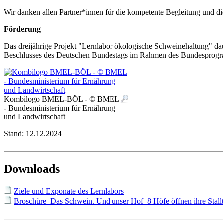
Wir danken allen Partner*innen für die kompetente Begleitung und 
Förderung
Das dreijährige Projekt "Lernlabor ökologische Schweinehaltung" d
Beschlusses des Deutschen Bundestags im Rahmen des Bundesprogram
Kombilogo BMEL-BÖL - © BMEL
- Bundesministerium für Ernährung
und Landwirtschaft
Stand:
12.12.2024
Downloads
Ziele und Exponate des Lernlabors
Broschüre_Das Schwein. Und unser Hof_8 Höfe öffnen ihre Stall