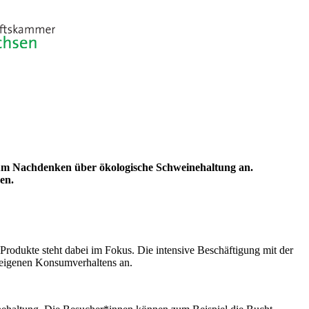
zum Nachdenken über ökologische Schweinehaltung an.
en.
Produkte steht dabei im Fokus. Die intensive Beschäftigung mit der
s eigenen Konsumverhaltens an.