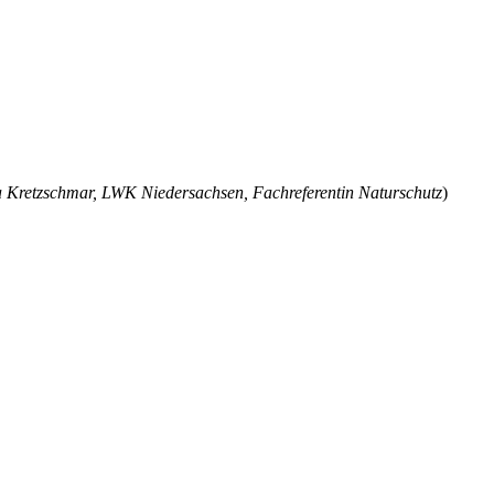
 Kretzschmar, LWK Niedersachsen, Fachreferentin Naturschutz
)