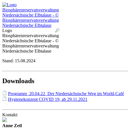
Logo
Biosphärenreservatsverwaltung
Niedersächsische Elbtalaue - ©
Biosphärenreservatsverwaltung
Niedersächsische Elbtalaue
Stand:
15.08.2024
Downloads
Programm_20.04.22_Der Niedersächsische Weg im World-Café
Hygienekonzept COVID 19, ab 29.11.2021
Kontakt:
Anne Zetl