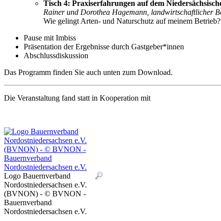
Tisch 4: Praxiserfahrungen auf dem Niedersächsisc
Rainer und Dorothea Hagemann, landwirtschaftlicher Bet
Wie gelingt Arten- und Naturschutz auf meinem Betrieb?
Pause mit Imbiss
Präsentation der Ergebnisse durch Gastgeber*innen
Abschlussdiskussion
Das Programm finden Sie auch unten zum Download.
Die Veranstaltung fand statt in Kooperation mit
Logo Bauernverband
Nordostniedersachsen e.V.
(BVNON) - © BVNON -
Bauernverband
Nordostniedersachsen e.V.