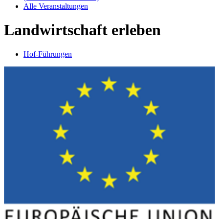
Alle Veranstaltungen
Landwirtschaft erleben
Hof-Führungen