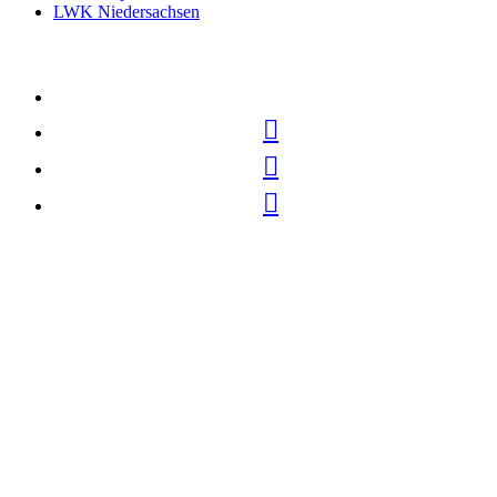
LWK Niedersachsen