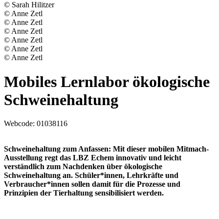
© Sarah Hilitzer
© Anne Zetl
© Anne Zetl
© Anne Zetl
© Anne Zetl
© Anne Zetl
© Anne Zetl
Mobiles Lernlabor ökologische
Schweinehaltung
Webcode:
01038116
Schweinehaltung zum Anfassen: Mit dieser mobilen Mitmach-
Ausstellung regt das LBZ Echem innovativ und leicht
verständlich zum Nachdenken über ökologische
Schweinehaltung an. Schüler*innen, Lehrkräfte und
Verbraucher*innen sollen damit für die Prozesse und
Prinzipien der Tierhaltung sensibilisiert werden.