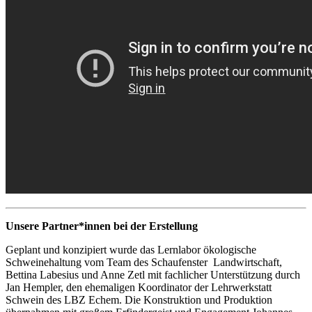
Unsere Partner*innen bei der Erstellung
Geplant und konzipiert wurde das Lernlabor ökologische
Schweinehaltung vom Team des Schaufenster Landwirtschaft,
Bettina Labesius und Anne Zetl mit fachlicher Unterstützung durch
Jan Hempler, den ehemaligen Koordinator der Lehrwerkstatt
Schwein des LBZ Echem. Die Konstruktion und Produktion