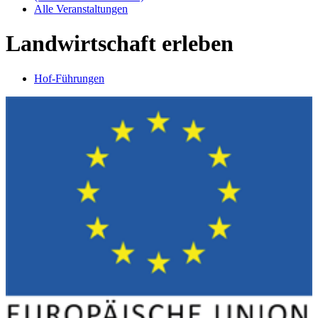
Alle Veranstaltungen
Landwirtschaft erleben
Hof-Führungen